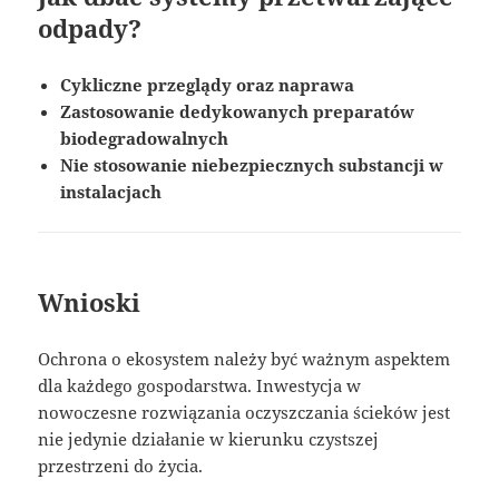
odpady?
Cykliczne przeglądy oraz naprawa
Zastosowanie dedykowanych preparatów
biodegradowalnych
Nie stosowanie niebezpiecznych substancji w
instalacjach
Wnioski
Ochrona o ekosystem należy być ważnym aspektem
dla każdego gospodarstwa. Inwestycja w
nowoczesne rozwiązania oczyszczania ścieków jest
nie jedynie działanie w kierunku czystszej
przestrzeni do życia.