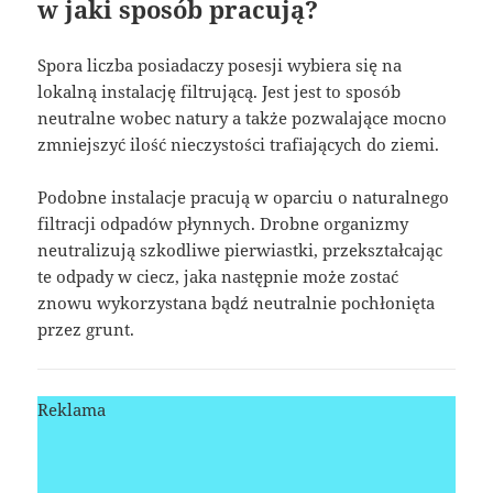
w jaki sposób pracują?
Spora liczba posiadaczy posesji wybiera się na
lokalną instalację filtrującą. Jest jest to sposób
neutralne wobec natury a także pozwalające mocno
zmniejszyć ilość nieczystości trafiających do ziemi.
Podobne instalacje pracują w oparciu o naturalnego
filtracji odpadów płynnych. Drobne organizmy
neutralizują szkodliwe pierwiastki, przekształcając
te odpady w ciecz, jaka następnie może zostać
znowu wykorzystana bądź neutralnie pochłonięta
przez grunt.
Reklama