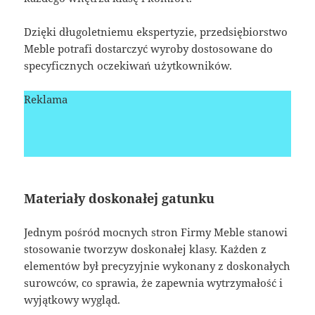
Dzięki długoletniemu ekspertyzie, przedsiębiorstwo
Meble potrafi dostarczyć wyroby dostosowane do
specyficznych oczekiwań użytkowników.
Reklama
Materiały doskonałej gatunku
Jednym pośród mocnych stron Firmy Meble stanowi
stosowanie tworzyw doskonałej klasy. Każden z
elementów był precyzyjnie wykonany z doskonałych
surowców, co sprawia, że zapewnia wytrzymałość i
wyjątkowy wygląd.