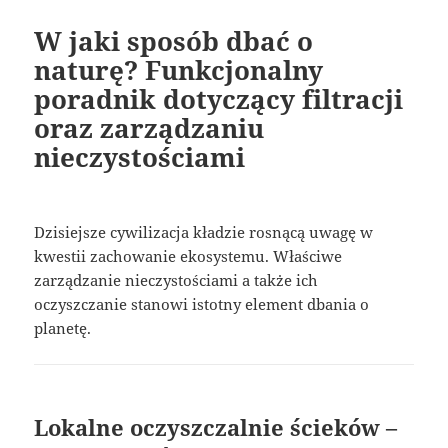
W jaki sposób dbać o
naturę? Funkcjonalny
poradnik dotyczący filtracji
oraz zarządzaniu
nieczystościami
Dzisiejsze cywilizacja kładzie rosnącą uwagę w
kwestii zachowanie ekosystemu. Właściwe
zarządzanie nieczystościami a także ich
oczyszczanie stanowi istotny element dbania o
planetę.
Lokalne oczyszczalnie ścieków –