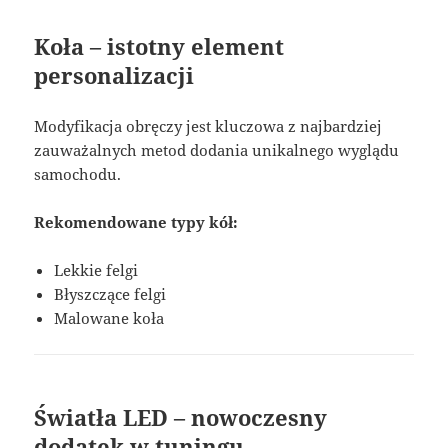
Koła – istotny element
personalizacji
Modyfikacja obręczy jest kluczowa z najbardziej
zauważalnych metod dodania unikalnego wyglądu
samochodu.
Rekomendowane typy kół:
Lekkie felgi
Błyszczące felgi
Malowane koła
Światła LED – nowoczesny
dodatek w tuningu