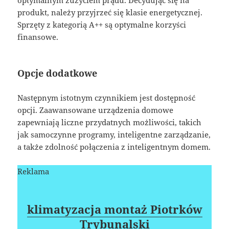
produkt, należy przyjrzeć się klasie energetycznej.
Sprzęty z kategorią A++ są optymalne korzyści
finansowe.
Opcje dodatkowe
Następnym istotnym czynnikiem jest dostępność
opcji. Zaawansowane urządzenia domowe
zapewniają liczne przydatnych możliwości, takich
jak samoczynne programy, inteligentne zarządzanie,
a także zdolność połączenia z inteligentnym domem.
Reklama
klimatyzacja montaż Piotrków
Trybunalski