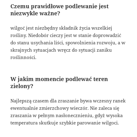
Czemu prawidłowe podlewanie jest
niezwykle ważne?
wilgoć jest niezbędny składnik życia wszelkiej
rośliny. Niedobór cieczy jest w stanie doprowadzić
do stanu usychania liści, spowolnienia rozwoju, a w
skrajnych sytuacjach wręcz do sytuacji zaniku
roślinności.
W jakim momencie podlewać teren
zielony?
Najlepszą czasem dla zraszanie bywa wczesny ranek
ewentualnie zmierzchowy wieczór. Nie zaleca się
zraszania w pełnym nasłonecznieniu, gdyż wysoka
temperatura skutkuje szybkie parowanie wilgoci.