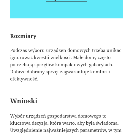
Rozmiary
Podczas wyboru urządzeń domowych trzeba unikać
ignorować kwestii wielkości. Małe domy często
potrzebują sprzętów kompaktowych gabarytach.
Dobrze dobrany sprzęt zagwarantuje komfort i
efektywność.
Wnioski
Wybór urządzeń gospodarstwa domowego to
kluczowa decyzja, która warto, aby była świadoma.
Uwzględnienie najważniejszych parametrów, w tym