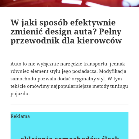
W jaki sposób efektywnie
zmienić design auta? Pełny
przewodnik dla kierowców
Auto to nie wyłącznie narzędzie transportu, jednak
również element stylu jego posiadacza. Modyfikacja
samochodu pozwala dodać oryginalny styl. W tym
tekście omówimy najpopularniejsze metody tuningu
pojazdu.
Reklama
oklejanie samochodów śląsk