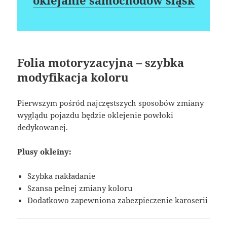
Folia motoryzacyjna – szybka
modyfikacja koloru
Pierwszym pośród najczęstszych sposobów zmiany
wyglądu pojazdu będzie oklejenie powłoki
dedykowanej.
Plusy okleiny:
Szybka nakładanie
Szansa pełnej zmiany koloru
Dodatkowo zapewniona zabezpieczenie karoserii