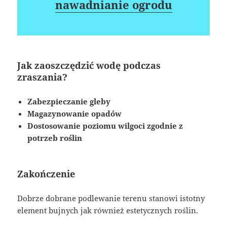
nawadnianie ogrodu
Jak zaoszczędzić wodę podczas
zraszania?
Zabezpieczanie gleby
Magazynowanie opadów
Dostosowanie poziomu wilgoci zgodnie z
potrzeb roślin
Zakończenie
Dobrze dobrane podlewanie terenu stanowi istotny
element bujnych jak również estetycznych roślin.