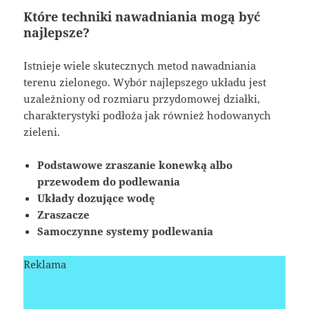
Które techniki nawadniania mogą być
najlepsze?
Istnieje wiele skutecznych metod nawadniania
terenu zielonego. Wybór najlepszego układu jest
uzależniony od rozmiaru przydomowej działki,
charakterystyki podłoża jak również hodowanych
zieleni.
Podstawowe zraszanie konewką albo
przewodem do podlewania
Układy dozujące wodę
Zraszacze
Samoczynne systemy podlewania
Reklama