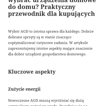
do domu? Praktyczny
przewodnik dla kupujących
Wybór AGD to istotna sprawa dla każdego. Dobrze
dobrane sprzęty są w stanie znacząco
zoptymalizować rutynowe zadania. W artykule
zaprezentujemy istotne aspekty mające znaczenie
dla dobór urządzeń gospodarstwa domowego.
Kluczowe aspekty
Zużycie energii
Nowoczesne AGD muszą wyróżniać się dużą
optymalnym zużyciem prądu. Decydując się na