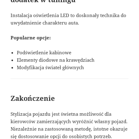
Instalacja oświetlenia LED to doskonały technika do
uwydatnienie charakteru auta.
Popularne opcje:
Podświetlenie kabinowe
Elementy diodowe na krawędziach
Modyfikacja świateł głównych
Zakończenie
Stylizacja pojazdu jest świetna możliwość dla
kierowców zamierzających wyróżnić własny pojazd.
Niezależnie na zastosowaną metodę, istotne okazuje
się dostosowanie opcji do osobistych potrzeb.