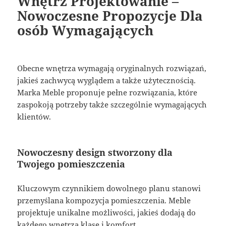
Wnętrz Projektowanie –
Nowoczesne Propozycje Dla
osób Wymagających
Obecne wnętrza wymagają oryginalnych rozwiązań,
jakieś zachwycą wyglądem a także użytecznością.
Marka Meble proponuje pełne rozwiązania, które
zaspokoją potrzeby także szczególnie wymagających
klientów.
Nowoczesny design stworzony dla
Twojego pomieszczenia
Kluczowym czynnikiem dowolnego planu stanowi
przemyślana kompozycja pomieszczenia. Meble
projektuje unikalne możliwości, jakieś dodają do
każdego wnętrza klasę i komfort.