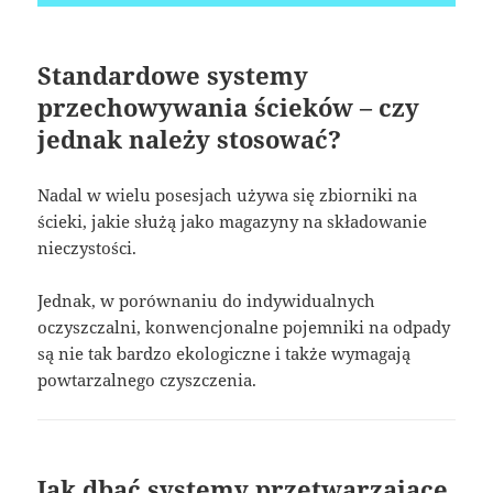
Standardowe systemy
przechowywania ścieków – czy
jednak należy stosować?
Nadal w wielu posesjach używa się zbiorniki na
ścieki, jakie służą jako magazyny na składowanie
nieczystości.
Jednak, w porównaniu do indywidualnych
oczyszczalni, konwencjonalne pojemniki na odpady
są nie tak bardzo ekologiczne i także wymagają
powtarzalnego czyszczenia.
Jak dbać systemy przetwarzające