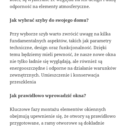
odporność na elementy atmosferyczne.
Jak wybrać szyby do swojego domu?
Przy wyborze szyb warto zwrócić uwagę na kilka
fundamentalnych aspektów, takich jak parametry
techniczne, design oraz funkcjonalność. Dzięki
temu będziemy mieli pewność, że nasze nowe okna
nie tylko ładnie się wyglądają, ale również są
energooszczędne i odporne na działanie warunków
zewnętrznych. Umieszczenie i konserwacja
przeszklenia
Jak prawidłowo wprowadzić okna?
Kluczowe fazy montażu elementów okiennych
obejmują upewnienie się, że otwory są prawidłowo
przygotowane, a ramy otworowe są dokładnie