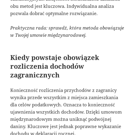
obu metod jest kluczowa. Indywidualna analiza
pozwala dobrać optymalne rozwiązanie.
Praktyczna rada: sprawdź, która metoda obowiązuje
w Twojej umowie międzynarodowej.
Kiedy powstaje obowiązek
rozliczenia dochodów
zagranicznych
Konieczność rozliczenia przychodów z zagranicy
wynika przede wszystkim z miejsca zamieszkania
dla celów podatkowych. Oznacza to konieczność
ujawnienia wszystkich dochodów. Dzięki umowom
międzynarodowym można uniknąć podwójnej
daniny. Kluczowe jest jednak poprawne wykazanie
dochodu w deklaracji rocznej.