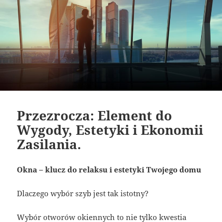
Przezrocza: Element do
Wygody, Estetyki i Ekonomii
Zasilania.
Okna – klucz do relaksu i estetyki Twojego domu
Dlaczego wybór szyb jest tak istotny?
Wybór otworów okiennych to nie tylko kwestia