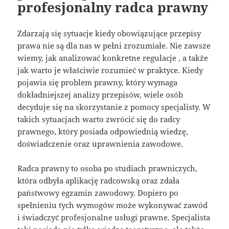
profesjonalny radca prawny
Zdarzają się sytuacje kiedy obowiązujące przepisy
prawa nie są dla nas w pełni zrozumiałe. Nie zawsze
wiemy, jak analizować konkretne regulacje , a także
jak warto je właściwie rozumieć w praktyce. Kiedy
pojawia się problem prawny, który wymaga
dokładniejszej analizy przepisów, wiele osób
decyduje się na skorzystanie z pomocy specjalisty. W
takich sytuacjach warto zwrócić się do radcy
prawnego, który posiada odpowiednią wiedzę,
doświadczenie oraz uprawnienia zawodowe.
Radca prawny to osoba po studiach prawniczych,
która odbyła aplikację radcowską oraz zdała
państwowy egzamin zawodowy. Dopiero po
spełnieniu tych wymogów może wykonywać zawód
i świadczyć profesjonalne usługi prawne. Specjalista