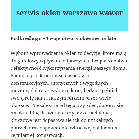
serwis okien warszawa wawer
Podkreślając – Twoje otwory okienne na lata
Wybór i wprowadzenie okien to decyzje, które mają
długofalowy wpływ na odpoczynek, bezpieczeństwo
i efektywność wykorzystania energii naszego domu.
Pamiętając o kluczowych aspektach
konstrukcyjnych, estetycznych i wygodnych,
możemy dokonać wyboru, który będzie spełniał
swoją rolę nam i naszym bliskim przez wiele
okresów. Niezależnie od tego, czy zdecydujemy się
na okna PCV, drewniane, czy lekko metalowe,
kluczowe jest dopasowanie ich do unikalnych
potrzeb oraz zapewnienie właściwej zakładania i
regularnej konserwacji.