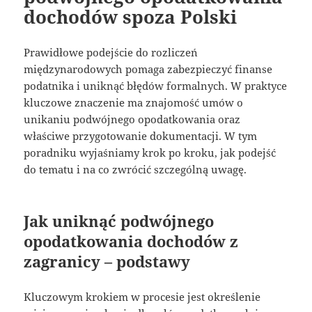
dochodów spoza Polski
Prawidłowe podejście do rozliczeń
międzynarodowych pomaga zabezpieczyć finanse
podatnika i uniknąć błędów formalnych. W praktyce
kluczowe znaczenie ma znajomość umów o
unikaniu podwójnego opodatkowania oraz
właściwe przygotowanie dokumentacji. W tym
poradniku wyjaśniamy krok po kroku, jak podejść
do tematu i na co zwrócić szczególną uwagę.
Jak uniknąć podwójnego
opodatkowania dochodów z
zagranicy – podstawy
Kluczowym krokiem w procesie jest określenie