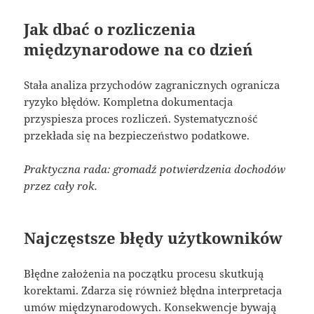
Jak dbać o rozliczenia
międzynarodowe na co dzień
Stała analiza przychodów zagranicznych ogranicza
ryzyko błędów. Kompletna dokumentacja
przyspiesza proces rozliczeń. Systematyczność
przekłada się na bezpieczeństwo podatkowe.
Praktyczna rada: gromadź potwierdzenia dochodów
przez cały rok.
Najczęstsze błędy użytkowników
Błędne założenia na początku procesu skutkują
korektami. Zdarza się również błędna interpretacja
umów międzynarodowych. Konsekwencje bywają