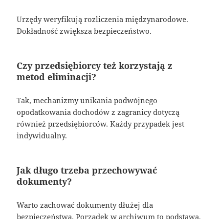
Urzędy weryfikują rozliczenia międzynarodowe.
Dokładność zwiększa bezpieczeństwo.
Czy przedsiębiorcy też korzystają z
metod eliminacji?
Tak, mechanizmy unikania podwójnego
opodatkowania dochodów z zagranicy dotyczą
również przedsiębiorców. Każdy przypadek jest
indywidualny.
Jak długo trzeba przechowywać
dokumenty?
Warto zachować dokumenty dłużej dla
bezpieczeństwa. Porządek w archiwum to podstawa.