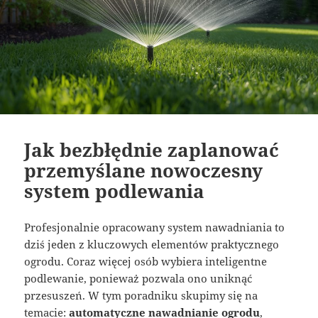
Jak bezbłędnie zaplanować
przemyślane nowoczesny
system podlewania
Profesjonalnie opracowany system nawadniania to
dziś jeden z kluczowych elementów praktycznego
ogrodu. Coraz więcej osób wybiera inteligentne
podlewanie, ponieważ pozwala ono uniknąć
przesuszeń. W tym poradniku skupimy się na
temacie:
automatyczne nawadnianie ogrodu
,