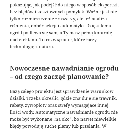
pokazując, jak podejść do niego w sposób ekspercki,
bez błędów i kosztownych pomyłek. Ważne jest nie
tylko rozmieszczenie zraszaczy, ale też analiza
ciśnienia, dobór sekcji i automatyki. Dzięki temu
ogród podlewa się sam, a Ty masz pełną kontrolę
nad efektami. To rozwiązanie, które łączy
technologię z naturą.
Nowoczesne nawadnianie ogrodu
– od czego zacząć planowanie?
Bazą całego projektu jest sprawdzenie warunków
działki. Trzeba określić, gdzie znajduje się trawnik,
rabaty, żywopłoty oraz strefy wymagające innej
ilości wody. Automatyczne nawadnianie ogrodu nie
może być wykonane „na oko”, bo nawet niewielkie
błędy powodują suche plamy lub przelania. W