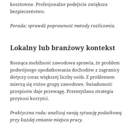
kosztowne. Profesjonalne podejście zwiększa
bezpieczeństwo.
Porada: sprawdź poprawność metody rozliczenia.
Lokalny lub branżowy kontekst
Rosnąca mobilność zawodowa sprawia, że problem
podwójnego opodatkowania dochodów z zagranicy
dotyczy coraz większej liczby osób. Z problemem
mierzą się różne grupy zawodowe. Świadomość
przepisów daje przewagę. Przemyślana strategia
przynosi korzyści.
Praktyczna rada: analizuj swoją sytuację podatkową
przy każdej zmianie miejsca pracy.