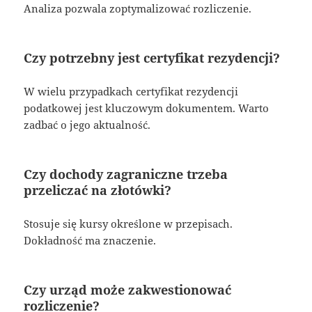
Analiza pozwala zoptymalizować rozliczenie.
Czy potrzebny jest certyfikat rezydencji?
W wielu przypadkach certyfikat rezydencji
podatkowej jest kluczowym dokumentem. Warto
zadbać o jego aktualność.
Czy dochody zagraniczne trzeba
przeliczać na złotówki?
Stosuje się kursy określone w przepisach.
Dokładność ma znaczenie.
Czy urząd może zakwestionować
rozliczenie?