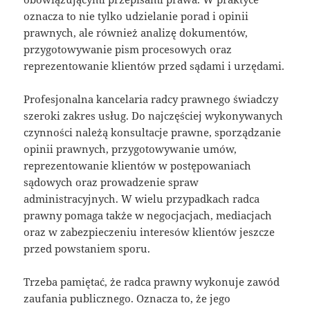
oznacza to nie tylko udzielanie porad i opinii
prawnych, ale również analizę dokumentów,
przygotowywanie pism procesowych oraz
reprezentowanie klientów przed sądami i urzędami.
Profesjonalna kancelaria radcy prawnego świadczy
szeroki zakres usług. Do najczęściej wykonywanych
czynności należą konsultacje prawne, sporządzanie
opinii prawnych, przygotowywanie umów,
reprezentowanie klientów w postępowaniach
sądowych oraz prowadzenie spraw
administracyjnych. W wielu przypadkach radca
prawny pomaga także w negocjacjach, mediacjach
oraz w zabezpieczeniu interesów klientów jeszcze
przed powstaniem sporu.
Trzeba pamiętać, że radca prawny wykonuje zawód
zaufania publicznego. Oznacza to, że jego