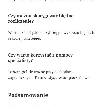
Czy można skorygować błędne
rozliczenie?
Warto działać jak najszybciej po wykryciu błędu. Im
szybciej, tym lepiej.
Czy warto korzystać z pomocy
specjalisty?
To szczególnie ważne przy dochodach
zagranicznych. To inwestycja w bezpieczeństwo.
Podsumowanie