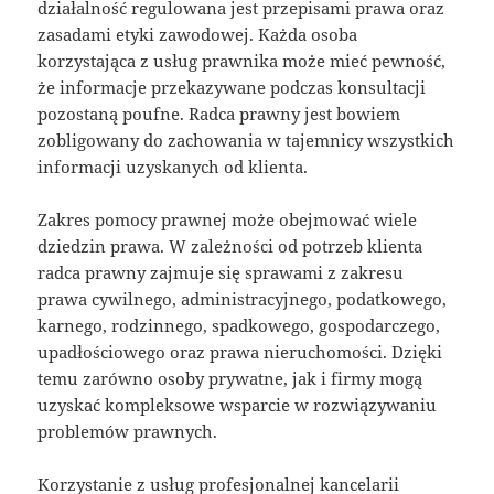
działalność regulowana jest przepisami prawa oraz
zasadami etyki zawodowej. Każda osoba
korzystająca z usług prawnika może mieć pewność,
że informacje przekazywane podczas konsultacji
pozostaną poufne. Radca prawny jest bowiem
zobligowany do zachowania w tajemnicy wszystkich
informacji uzyskanych od klienta.
Zakres pomocy prawnej może obejmować wiele
dziedzin prawa. W zależności od potrzeb klienta
radca prawny zajmuje się sprawami z zakresu
prawa cywilnego, administracyjnego, podatkowego,
karnego, rodzinnego, spadkowego, gospodarczego,
upadłościowego oraz prawa nieruchomości. Dzięki
temu zarówno osoby prywatne, jak i firmy mogą
uzyskać kompleksowe wsparcie w rozwiązywaniu
problemów prawnych.
Korzystanie z usług profesjonalnej kancelarii