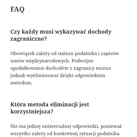
FAQ
Czy każdy musi wykazywać dochody
zagraniczne?
Obowiązek zależy od statusu podatnika i zapisów
umów międzynarodowych. Podwójne
opodatkowanie dochodów z zagranicy można
jednak wyeliminować dzięki odpowiednim
metodom.
Która metoda eliminacji jest
korzystniejsza?
Nie ma jednej uniwersalnej odpowiedzi, ponieważ
wszystko zależy od konkretnej sytuacji podatnika.