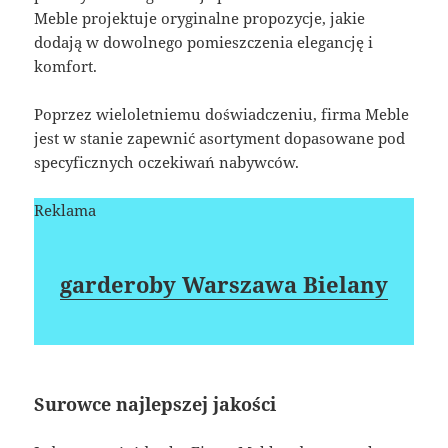
Meble projektuje oryginalne propozycje, jakie
dodają w dowolnego pomieszczenia elegancję i
komfort.
Poprzez wieloletniemu doświadczeniu, firma Meble
jest w stanie zapewnić asortyment dopasowane pod
specyficznych oczekiwań nabywców.
Reklama
garderoby Warszawa Bielany
Surowce najlepszej jakości