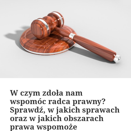
W czym zdoła nam
wspomóc radca prawny?
Sprawdź, w jakich sprawach
oraz w jakich obszarach
prawa wspomoże