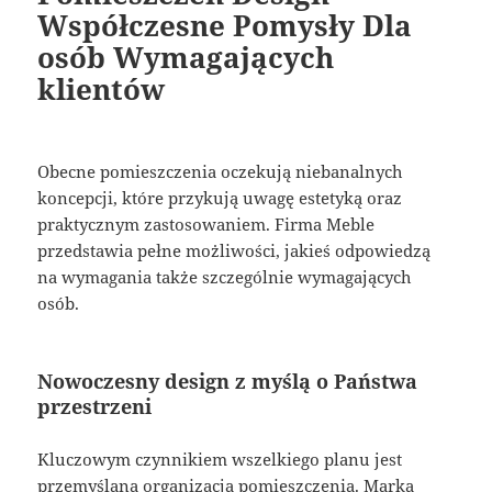
Współczesne Pomysły Dla
osób Wymagających
klientów
Obecne pomieszczenia oczekują niebanalnych
koncepcji, które przykują uwagę estetyką oraz
praktycznym zastosowaniem. Firma Meble
przedstawia pełne możliwości, jakieś odpowiedzą
na wymagania także szczególnie wymagających
osób.
Nowoczesny design z myślą o Państwa
przestrzeni
Kluczowym czynnikiem wszelkiego planu jest
przemyślana organizacja pomieszczenia. Marka