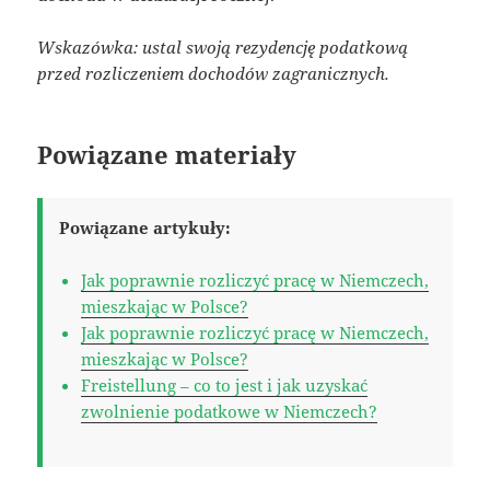
Wskazówka: ustal swoją rezydencję podatkową
przed rozliczeniem dochodów zagranicznych.
Powiązane materiały
Powiązane artykuły:
Jak poprawnie rozliczyć pracę w Niemczech,
mieszkając w Polsce?
Jak poprawnie rozliczyć pracę w Niemczech,
mieszkając w Polsce?
Freistellung – co to jest i jak uzyskać
zwolnienie podatkowe w Niemczech?