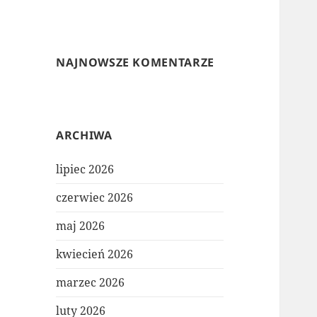
NAJNOWSZE KOMENTARZE
ARCHIWA
lipiec 2026
czerwiec 2026
maj 2026
kwiecień 2026
marzec 2026
luty 2026