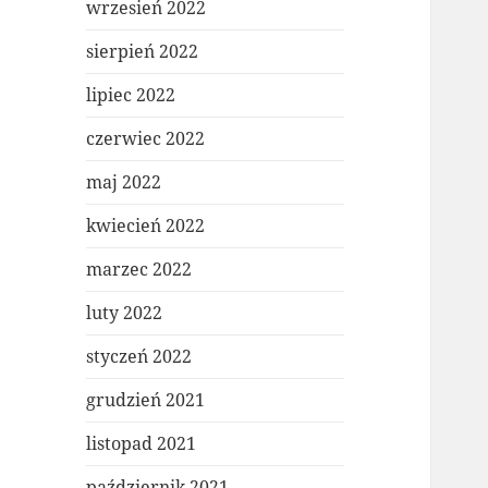
wrzesień 2022
sierpień 2022
lipiec 2022
czerwiec 2022
maj 2022
kwiecień 2022
marzec 2022
luty 2022
styczeń 2022
grudzień 2021
listopad 2021
październik 2021