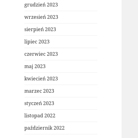
grudzień 2023
wrzesień 2023
sierpień 2023
lipiec 2023
czerwiec 2023
maj 2023
kwiecień 2023
marzec 2023
styczeń 2023
listopad 2022
październik 2022