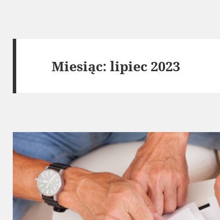
Miesiąc:
lipiec 2023