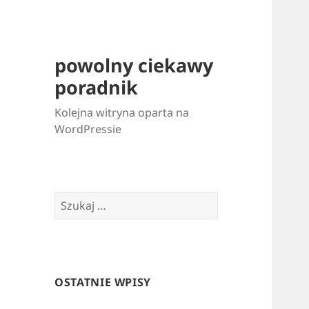
powolny ciekawy
poradnik
Kolejna witryna oparta na
WordPressie
Szukaj:
OSTATNIE WPISY