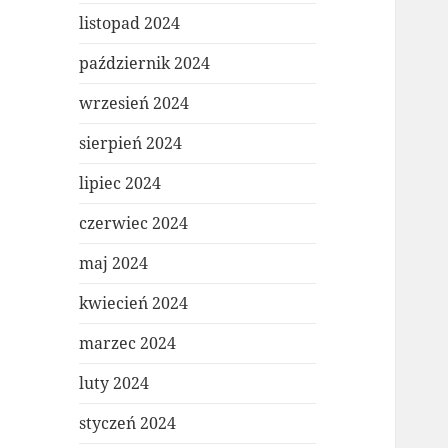
listopad 2024
październik 2024
wrzesień 2024
sierpień 2024
lipiec 2024
czerwiec 2024
maj 2024
kwiecień 2024
marzec 2024
luty 2024
styczeń 2024