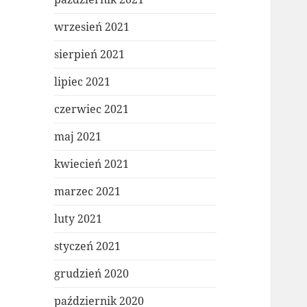
wrzesień 2021
sierpień 2021
lipiec 2021
czerwiec 2021
maj 2021
kwiecień 2021
marzec 2021
luty 2021
styczeń 2021
grudzień 2020
październik 2020