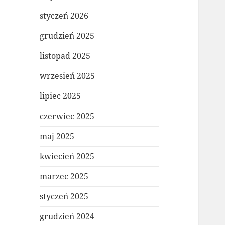
styczeń 2026
grudzień 2025
listopad 2025
wrzesień 2025
lipiec 2025
czerwiec 2025
maj 2025
kwiecień 2025
marzec 2025
styczeń 2025
grudzień 2024