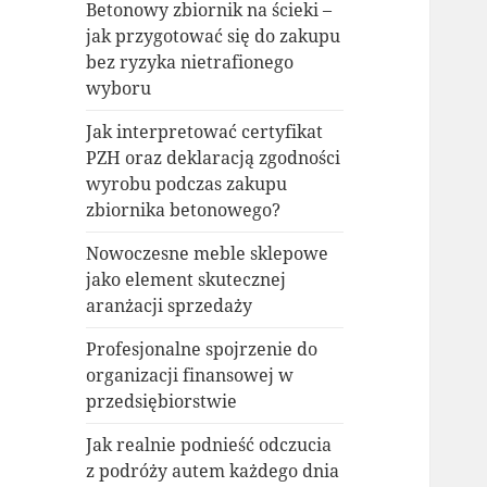
Betonowy zbiornik na ścieki –
jak przygotować się do zakupu
bez ryzyka nietrafionego
wyboru
Jak interpretować certyfikat
PZH oraz deklaracją zgodności
wyrobu podczas zakupu
zbiornika betonowego?
Nowoczesne meble sklepowe
jako element skutecznej
aranżacji sprzedaży
Profesjonalne spojrzenie do
organizacji finansowej w
przedsiębiorstwie
Jak realnie podnieść odczucia
z podróży autem każdego dnia