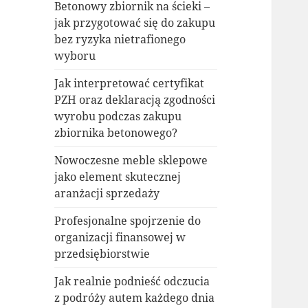
Betonowy zbiornik na ścieki –
jak przygotować się do zakupu
bez ryzyka nietrafionego
wyboru
Jak interpretować certyfikat
PZH oraz deklaracją zgodności
wyrobu podczas zakupu
zbiornika betonowego?
Nowoczesne meble sklepowe
jako element skutecznej
aranżacji sprzedaży
Profesjonalne spojrzenie do
organizacji finansowej w
przedsiębiorstwie
Jak realnie podnieść odczucia
z podróży autem każdego dnia