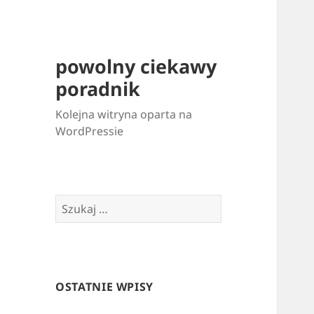
powolny ciekawy
poradnik
Kolejna witryna oparta na
WordPressie
Szukaj:
OSTATNIE WPISY