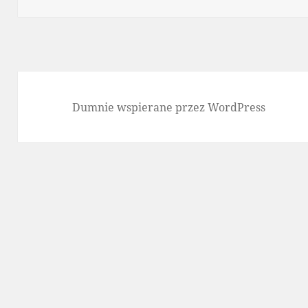
Dumnie wspierane przez WordPress