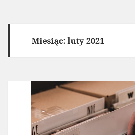
Miesiąc:
luty 2021