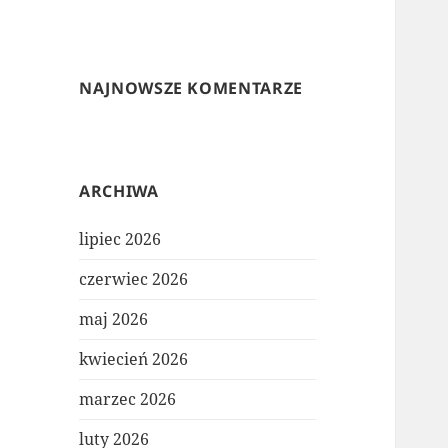
NAJNOWSZE KOMENTARZE
ARCHIWA
lipiec 2026
czerwiec 2026
maj 2026
kwiecień 2026
marzec 2026
luty 2026