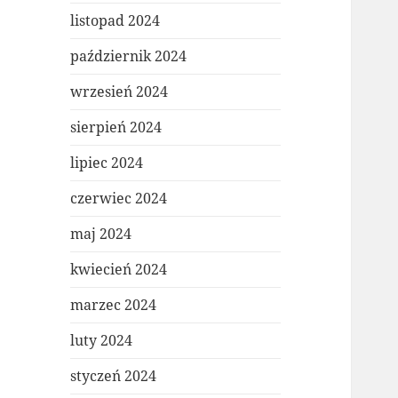
listopad 2024
październik 2024
wrzesień 2024
sierpień 2024
lipiec 2024
czerwiec 2024
maj 2024
kwiecień 2024
marzec 2024
luty 2024
styczeń 2024