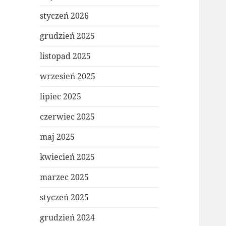
styczeń 2026
grudzień 2025
listopad 2025
wrzesień 2025
lipiec 2025
czerwiec 2025
maj 2025
kwiecień 2025
marzec 2025
styczeń 2025
grudzień 2024