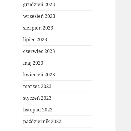
grudzień 2023
wrzesień 2023
sierpień 2023
lipiec 2023
czerwiec 2023
maj 2023
kwiecień 2023
marzec 2023
styczeń 2023
listopad 2022
październik 2022