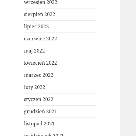
wrzesień 2022
sierpień 2022
lipiec 2022
czerwiec 2022
maj 2022
kwiecień 2022
marzec 2022
luty 2022
styczeń 2022
grudzień 2021
listopad 2021
październik 2021