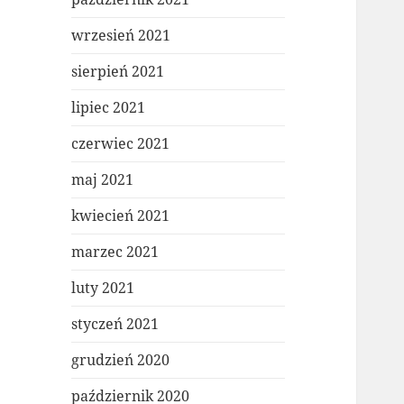
wrzesień 2021
sierpień 2021
lipiec 2021
czerwiec 2021
maj 2021
kwiecień 2021
marzec 2021
luty 2021
styczeń 2021
grudzień 2020
październik 2020