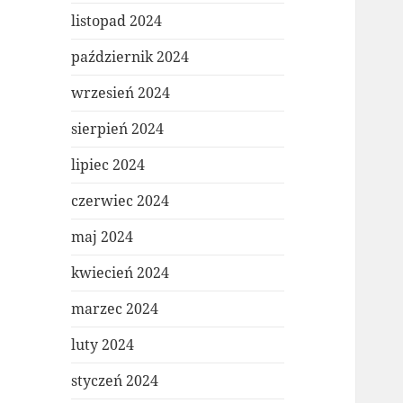
listopad 2024
październik 2024
wrzesień 2024
sierpień 2024
lipiec 2024
czerwiec 2024
maj 2024
kwiecień 2024
marzec 2024
luty 2024
styczeń 2024