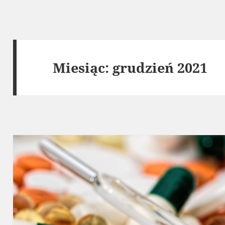
Miesiąc:
grudzień 2021