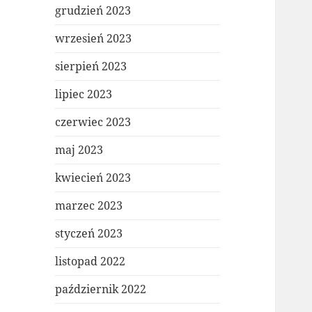
grudzień 2023
wrzesień 2023
sierpień 2023
lipiec 2023
czerwiec 2023
maj 2023
kwiecień 2023
marzec 2023
styczeń 2023
listopad 2022
październik 2022