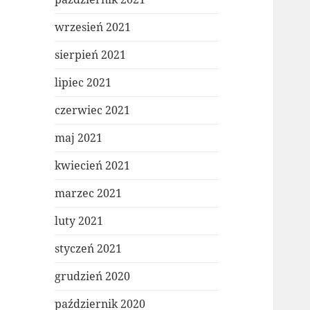
wrzesień 2021
sierpień 2021
lipiec 2021
czerwiec 2021
maj 2021
kwiecień 2021
marzec 2021
luty 2021
styczeń 2021
grudzień 2020
październik 2020