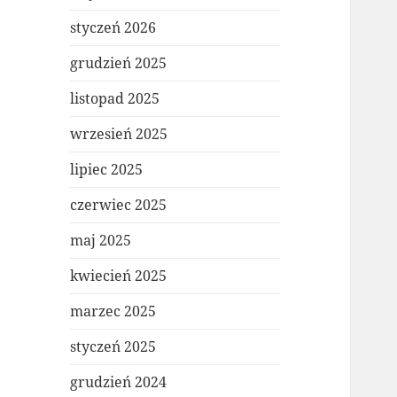
styczeń 2026
grudzień 2025
listopad 2025
wrzesień 2025
lipiec 2025
czerwiec 2025
maj 2025
kwiecień 2025
marzec 2025
styczeń 2025
grudzień 2024