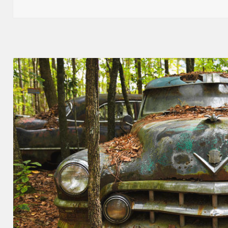
publikacji