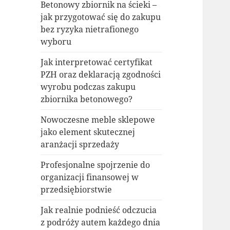
Betonowy zbiornik na ścieki –
jak przygotować się do zakupu
bez ryzyka nietrafionego
wyboru
Jak interpretować certyfikat
PZH oraz deklaracją zgodności
wyrobu podczas zakupu
zbiornika betonowego?
Nowoczesne meble sklepowe
jako element skutecznej
aranżacji sprzedaży
Profesjonalne spojrzenie do
organizacji finansowej w
przedsiębiorstwie
Jak realnie podnieść odczucia
z podróży autem każdego dnia