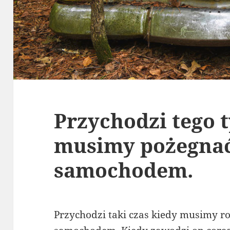
Przychodzi tego 
musimy pożegnać
samochodem.
Przychodzi taki czas kiedy musimy ro