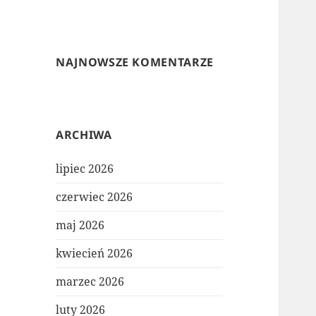
NAJNOWSZE KOMENTARZE
ARCHIWA
lipiec 2026
czerwiec 2026
maj 2026
kwiecień 2026
marzec 2026
luty 2026