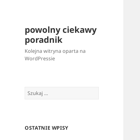
powolny ciekawy
poradnik
Kolejna witryna oparta na
WordPressie
Szukaj:
OSTATNIE WPISY