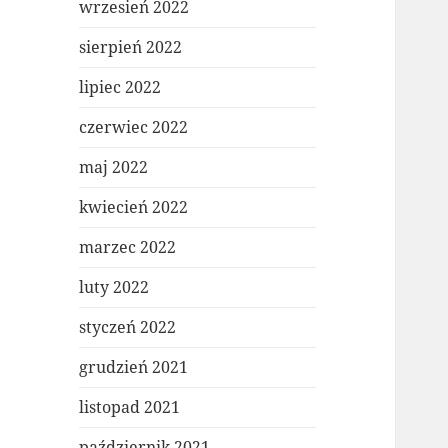
wrzesień 2022
sierpień 2022
lipiec 2022
czerwiec 2022
maj 2022
kwiecień 2022
marzec 2022
luty 2022
styczeń 2022
grudzień 2021
listopad 2021
październik 2021