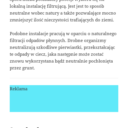
lokalną instalację filtrującą. Jest jest to sposób
neutralne wobec natury a także pozwalające mocno
zmniejszyć ilość nieczystości trafiających do ziemi.
Podobne instalacje pracują w oparciu o naturalnego
filtracji odpadów płynnych. Drobne organizmy
neutralizują szkodliwe pierwiastki, przekształcając
te odpady w ciecz, jaka następnie może zostać
znowu wykorzystana bądź neutralnie pochłonięta
przez grunt.
Reklama