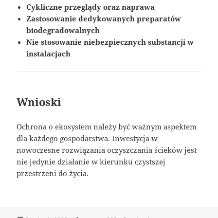
Cykliczne przeglądy oraz naprawa
Zastosowanie dedykowanych preparatów
biodegradowalnych
Nie stosowanie niebezpiecznych substancji w
instalacjach
Wnioski
Ochrona o ekosystem należy być ważnym aspektem
dla każdego gospodarstwa. Inwestycja w
nowoczesne rozwiązania oczyszczania ścieków jest
nie jedynie działanie w kierunku czystszej
przestrzeni do życia.