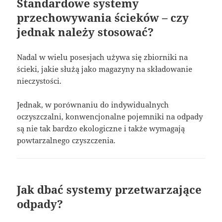
Standardowe systemy
przechowywania ścieków – czy
jednak należy stosować?
Nadal w wielu posesjach używa się zbiorniki na
ścieki, jakie służą jako magazyny na składowanie
nieczystości.
Jednak, w porównaniu do indywidualnych
oczyszczalni, konwencjonalne pojemniki na odpady
są nie tak bardzo ekologiczne i także wymagają
powtarzalnego czyszczenia.
Jak dbać systemy przetwarzające
odpady?