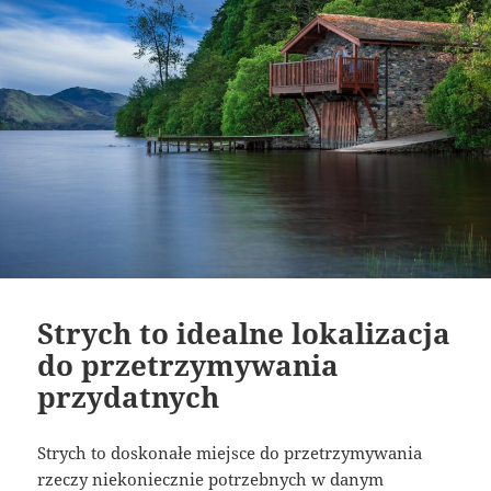
Strych to idealne lokalizacja
do przetrzymywania
przydatnych
Strych to doskonałe miejsce do przetrzymywania
rzeczy niekoniecznie potrzebnych w danym