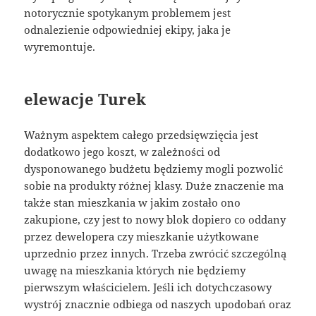
notorycznie spotykanym problemem jest
odnalezienie odpowiedniej ekipy, jaka je
wyremontuje.
elewacje Turek
Ważnym aspektem całego przedsięwzięcia jest
dodatkowo jego koszt, w zależności od
dysponowanego budżetu będziemy mogli pozwolić
sobie na produkty różnej klasy. Duże znaczenie ma
także stan mieszkania w jakim zostało ono
zakupione, czy jest to nowy blok dopiero co oddany
przez dewelopera czy mieszkanie użytkowane
uprzednio przez innych. Trzeba zwrócić szczególną
uwagę na mieszkania których nie będziemy
pierwszym właścicielem. Jeśli ich dotychczasowy
wystrój znacznie odbiega od naszych upodobań oraz