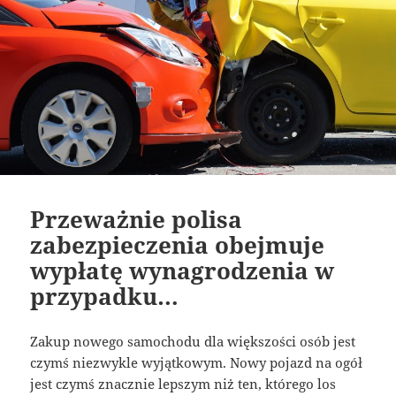
Przeważnie polisa
zabezpieczenia obejmuje
wypłatę wynagrodzenia w
przypadku…
Zakup nowego samochodu dla większości osób jest
czymś niezwykle wyjątkowym. Nowy pojazd na ogół
jest czymś znacznie lepszym niż ten, którego los