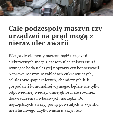
Całe podzespoły maszyn czy
urządzeń na prąd mogą z
nieraz ulec awarii
Wszystkie elementy maszyn bądź urządzeń
elektrycznych mogą z czasem ulec zniszczeniu i
wymagać będą należytej naprawy czy konserwacji.
Naprawa maszyn w zakładach cukrowniczych,
celulozowo-papierniczych, chemicznych lub
gospodarni komunalnej wymagać będzie nie tylko
odpowiedniej wiedzy, umiejętności ale również
doświadczenia i właściwych narzędzi. Do
najczęstszych awaryj pomp powstałych w wyniku
niewłaściwego użytkowania maszyn lub