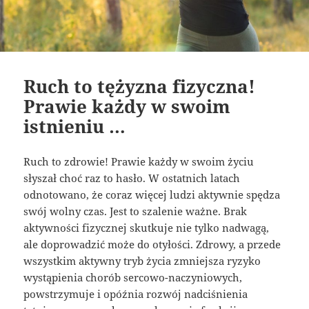
Ruch to tężyzna fizyczna!
Prawie każdy w swoim
istnieniu …
Ruch to zdrowie! Prawie każdy w swoim życiu
słyszał choć raz to hasło. W ostatnich latach
odnotowano, że coraz więcej ludzi aktywnie spędza
swój wolny czas. Jest to szalenie ważne. Brak
aktywności fizycznej skutkuje nie tylko nadwagą,
ale doprowadzić może do otyłości. Zdrowy, a przede
wszystkim aktywny tryb życia zmniejsza ryzyko
wystąpienia chorób sercowo-naczyniowych,
powstrzymuje i opóźnia rozwój nadciśnienia