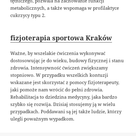
tętniczego, pozwala na zachowanie funkcji
metabolicznych, a także wspomaga w profilaktyce
cukrzycy typu 2.
fizjoterapia sportowa Kraków
Ważne, by wszelakie ćwiczenia wykonywać
dostosowując je do wieku, budowy fizycznej i stanu
zdrowia. Intensywność ćwiczeń zwiększamy
stopniowo. W przypadku wszelkich kontuzji
wskazane jest skorzystać z pomocy fizjoterapeuty,
jaki pomoże nam wrócić do pełni zdrowia.
Rehabilitacja to dziedzina medycyny, jaka bardzo
szybko się rozwija. Dzisiaj stosujemy ją w wielu
przypadkach. Poddawani są jej także ludzie, którzy
ulegli poważnym wypadkom.