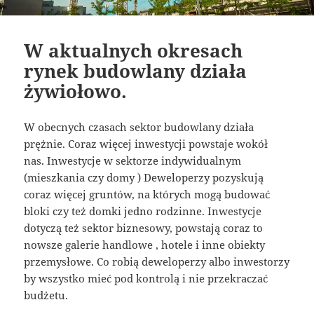
W aktualnych okresach
rynek budowlany działa
żywiołowo.
W obecnych czasach sektor budowlany działa
prężnie. Coraz więcej inwestycji powstaje wokół
nas. Inwestycje w sektorze indywidualnym
(mieszkania czy domy ) Deweloperzy pozyskują
coraz więcej gruntów, na których mogą budować
bloki czy też domki jedno rodzinne. Inwestycje
dotyczą też sektor biznesowy, powstają coraz to
nowsze galerie handlowe , hotele i inne obiekty
przemysłowe. Co robią deweloperzy albo inwestorzy
by wszystko mieć pod kontrolą i nie przekraczać
budżetu.