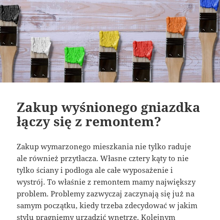
Zakup wyśnionego gniazdka
łączy się z remontem?
Zakup wymarzonego mieszkania nie tylko raduje
ale również przytłacza. Własne cztery kąty to nie
tylko ściany i podłoga ale całe wyposażenie i
wystrój. To właśnie z remontem mamy największy
problem. Problemy zazwyczaj zaczynają się już na
samym początku, kiedy trzeba zdecydować w jakim
stylu pragniemy urządzić wnętrze. Kolejnym