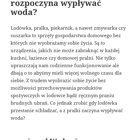
rozpoczyna wypływać
woda?
Lodówka, pralka, piekarnik, a nawet zmywarka czy
suszarka to sprzęty gospodarstwa domowego bez
których nie wyobrażamy sobie życia. Są to
urządzenia, jakich nie może zabraknąć w każdej
kuchni, łazience czy domowej pralni. Nie tylko
upraszczają nam codzienne funkcjonowanie ale
dbają o to abyśmy mieli więcej wolnego czasu dla
siebie. Z trudem wyobrazić sobie życie bez
możliwości przechowywania produktów
spożywczych w lodowce bądź ręcznym praniu
brudnych ubrań. Co jednak zrobić gdy lodówka
przestanie schładzać, a z pralki zaczyna wypływać
woda?