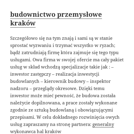
budownictwo przemysłowe
kraków
Szczegółowo się na tym znają i sami są w stanie
sprostać wyzwaniu i trzymać wszystko w ryzach;
bądź zatrudniają firmę która zajmuje się tego typu
usługami. Owa firma w swojej ofercie ma cały pakiet
usług w skład wchodzą specjalizacje takie jak : –
inwestor zastępczy – realizacja inwestycji
budowlanych – kierownik budowy – inspektor
nadzoru – przeglądy okresowe. Dzięki temu
inwestor może mieć pewność, że budowa została
należycie dopilnowana, a prace zostały wykonane
zgodnie ze sztuką budowlaną i obowiązującymi
przepisami. W celu dokładnego rozwinięcia owych
usług zapraszamy na stronę partnera:
generalny
wykonawca hal kraków