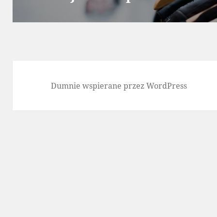
wpis:
Dumnie wspierane przez WordPress