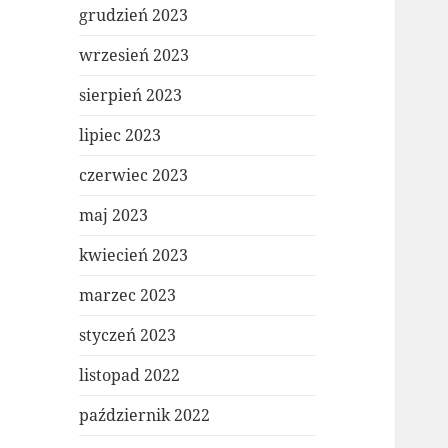
grudzień 2023
wrzesień 2023
sierpień 2023
lipiec 2023
czerwiec 2023
maj 2023
kwiecień 2023
marzec 2023
styczeń 2023
listopad 2022
październik 2022