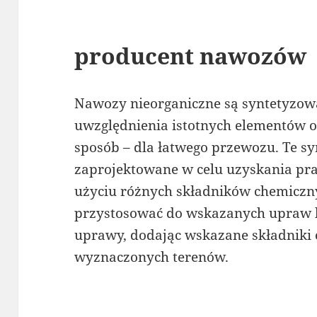
producent nawozów
Nawozy nieorganiczne są syntetyzow
uwzględnienia istotnych elementów 
sposób – dla łatwego przewozu. Te sy
zaprojektowane w celu uzyskania pr
użyciu różnych składników chemiczn
przystosować do wskazanych upraw 
uprawy, dodając wskazane składniki 
wyznaczonych terenów.