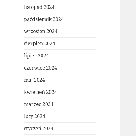
listopad 2024
październik 2024
wrzesień 2024
sierpień 2024
lipiec 2024
czerwiec 2024
maj 2024
kwiecień 2024
marzec 2024
luty 2024
styczeń 2024