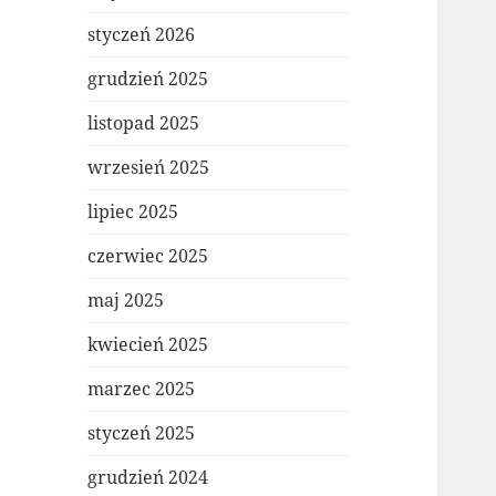
styczeń 2026
grudzień 2025
listopad 2025
wrzesień 2025
lipiec 2025
czerwiec 2025
maj 2025
kwiecień 2025
marzec 2025
styczeń 2025
grudzień 2024