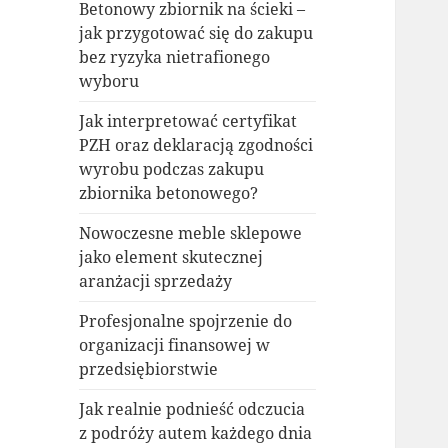
Betonowy zbiornik na ścieki –
jak przygotować się do zakupu
bez ryzyka nietrafionego
wyboru
Jak interpretować certyfikat
PZH oraz deklaracją zgodności
wyrobu podczas zakupu
zbiornika betonowego?
Nowoczesne meble sklepowe
jako element skutecznej
aranżacji sprzedaży
Profesjonalne spojrzenie do
organizacji finansowej w
przedsiębiorstwie
Jak realnie podnieść odczucia
z podróży autem każdego dnia