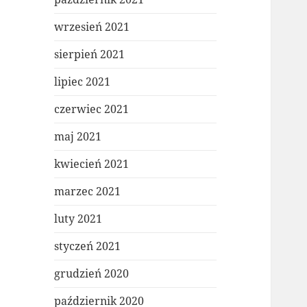
wrzesień 2021
sierpień 2021
lipiec 2021
czerwiec 2021
maj 2021
kwiecień 2021
marzec 2021
luty 2021
styczeń 2021
grudzień 2020
październik 2020