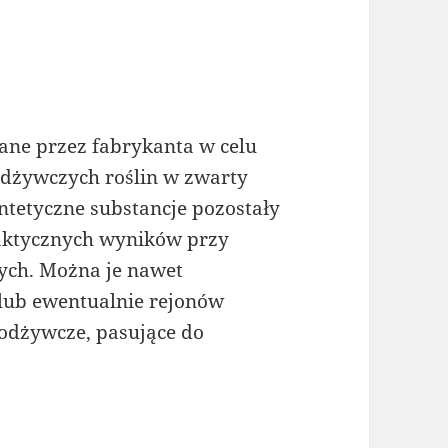
ane przez fabrykanta w celu
odżywczych roślin w zwarty
ntetyczne substancje pozostały
aktycznych wyników przy
ych. Można je nawet
lub ewentualnie rejonów
odżywcze, pasujące do