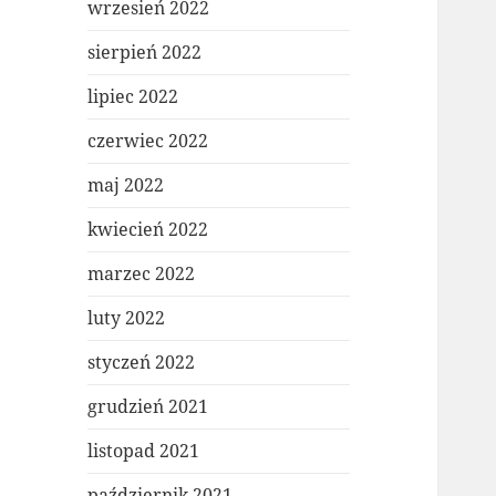
wrzesień 2022
sierpień 2022
lipiec 2022
czerwiec 2022
maj 2022
kwiecień 2022
marzec 2022
luty 2022
styczeń 2022
grudzień 2021
listopad 2021
październik 2021