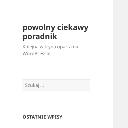
powolny ciekawy
poradnik
Kolejna witryna oparta na
WordPressie
Szukaj:
OSTATNIE WPISY