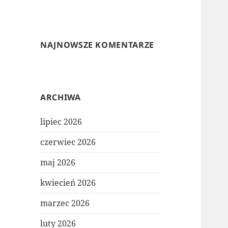
NAJNOWSZE KOMENTARZE
ARCHIWA
lipiec 2026
czerwiec 2026
maj 2026
kwiecień 2026
marzec 2026
luty 2026