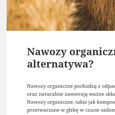
Nawozy organiczn
alternatywa?
Nawozy organiczne pochodzą z odpad
oraz naturalnie zawierają ważne skła
Nawozy organiczne, takie jak kompost
przetwarzane w glebę w czasie sadze